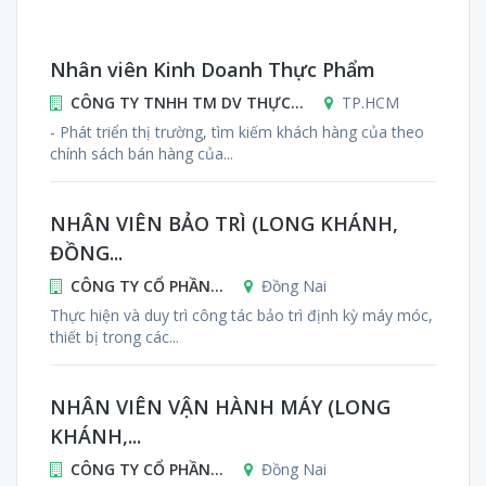
Nhân viên Kinh Doanh Thực Phẩm
CÔNG TY TNHH TM DV THỰC...
TP.HCM
- Phát triển thị trường, tìm kiếm khách hàng của theo
chính sách bán hàng của...
NHÂN VIÊN BẢO TRÌ (LONG KHÁNH,
ĐỒNG...
CÔNG TY CỔ PHẦN...
Đồng Nai
Thực hiện và duy trì công tác bảo trì định kỳ máy móc,
thiết bị trong các...
NHÂN VIÊN VẬN HÀNH MÁY (LONG
KHÁNH,...
CÔNG TY CỔ PHẦN...
Đồng Nai