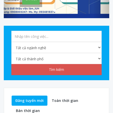
Tìm kiếm
Đăng tuyển mới
Toàn thời gian
Bán thời gian