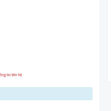
ng tin liên hệ