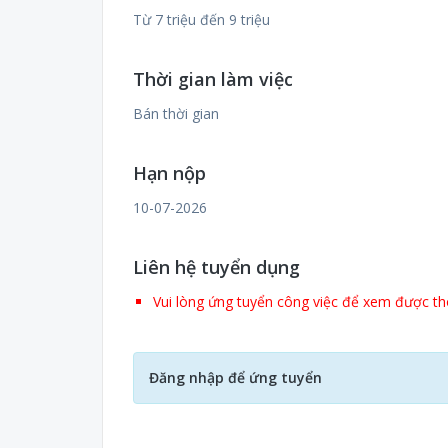
Từ 7 triệu đến 9 triệu
Thời gian làm việc
Bán thời gian
Hạn nộp
10-07-2026
Liên hệ tuyển dụng
Vui lòng ứng tuyển công việc để xem được thô
Đăng nhập để ứng tuyển