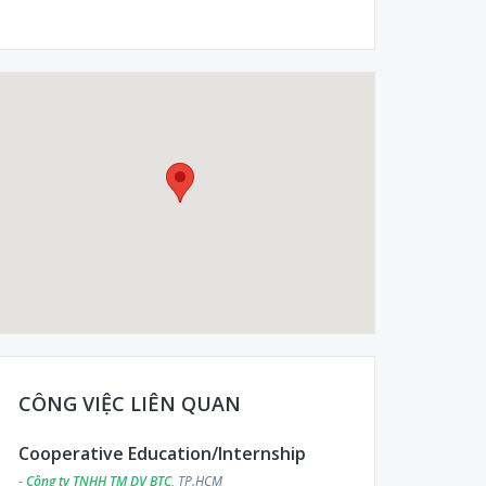
CÔNG VIỆC LIÊN QUAN
Cooperative Education/Internship
-
Công ty TNHH TM DV BTC
, TP.HCM