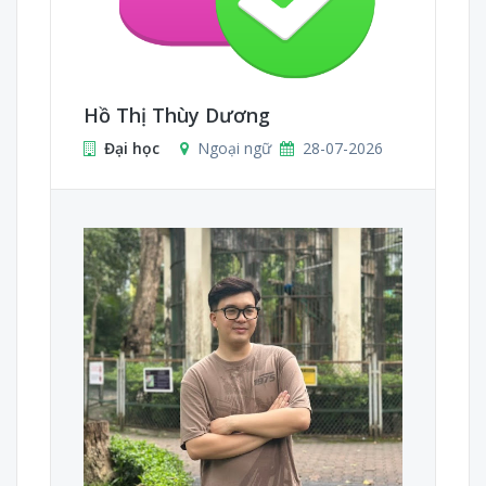
Hồ Thị Thùy Dương
Đại học
Ngoại ngữ
28-07-2026