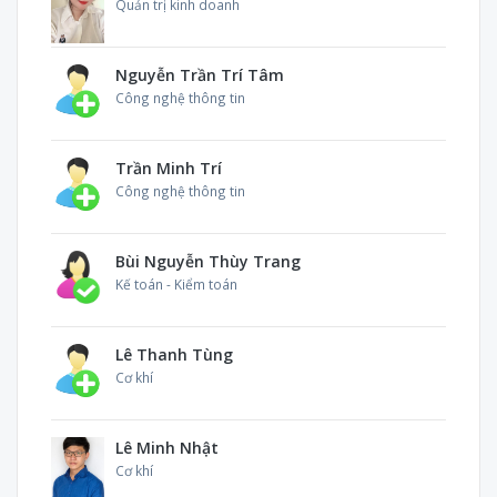
Quản trị kinh doanh
Nguyễn Trần Trí Tâm
Công nghệ thông tin
Trần Minh Trí
Công nghệ thông tin
Bùi Nguyễn Thùy Trang
Kế toán - Kiểm toán
Lê Thanh Tùng
Cơ khí
Lê Minh Nhật
Cơ khí