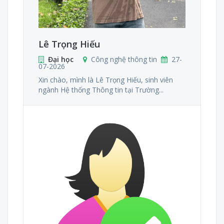
Lê Trọng Hiếu
Đại học
Công nghệ thông tin
27-
07-2026
Xin chào, mình là Lê Trọng Hiếu, sinh viên
ngành Hệ thống Thông tin tại Trường...