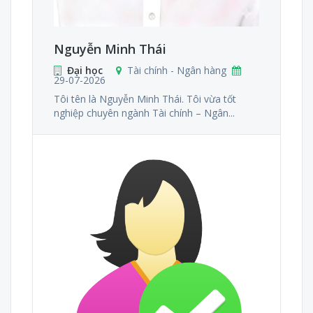
Nguyễn Minh Thái
Đại học
Tài chính - Ngân hàng
29-07-2026
Tôi tên là Nguyễn Minh Thái. Tôi vừa tốt
nghiệp chuyên ngành Tài chính – Ngân...