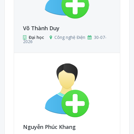
Võ Thành Duy
Đại học
Công nghệ Điện
30-07-
2026
Nguyễn Phúc Khang