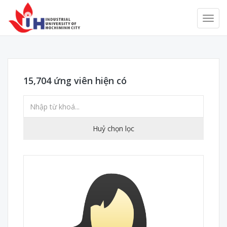
15,704
ứng viên hiện có
Huỷ chọn lọc