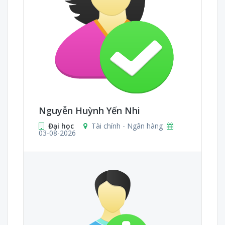
Nguyễn Huỳnh Yến Nhi
Đại học
Tài chính - Ngân hàng
03-08-2026