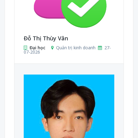
Đỗ Thị Thùy Vân
Đại học
Quản trị kinh doanh
27-
07-2026