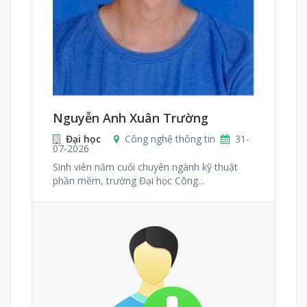
Nguyễn Anh Xuân Trường
Đại học
Công nghệ thông tin
31-
07-2026
Sinh viên năm cuối chuyên ngành kỹ thuật
phần mềm, trường Đại học Công...