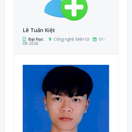
Lê Tuấn Kiệt
Đại học
Công nghệ Điện tử
01-
08-2026