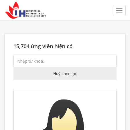
15,704
ứng viên hiện có
Huỷ chọn lọc