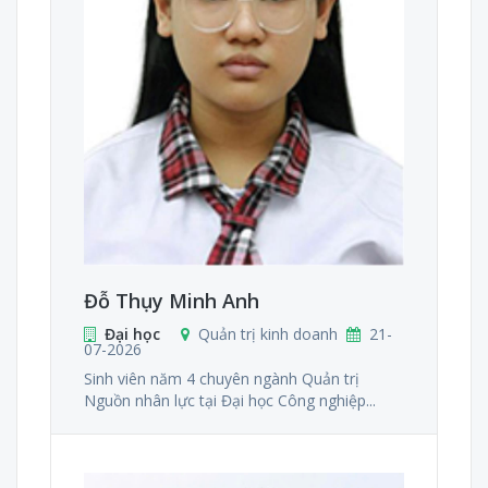
Đỗ Thụy Minh Anh
Đại học
Quản trị kinh doanh
21-
07-2026
Sinh viên năm 4 chuyên ngành Quản trị
Nguồn nhân lực tại Đại học Công nghiệp...