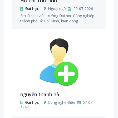
Hồ Thị Thu Linh
Đại học
Ngoại ngữ
09-07-2026
Em là sinh viên trường Đại học Công nghiệp
thành phố Hồ Chí Minh, hiện đang...
nguyễn thanh hà
Đại học
Công nghệ Điện
07-07-
2026