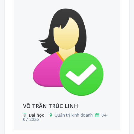
VÕ TRẦN TRÚC LINH
Đại học
Quản trị kinh doanh
04-
07-2026