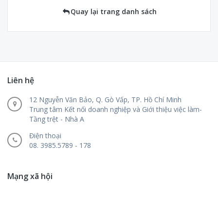
Quay lại trang danh sách
Liên hệ
12 Nguyễn Văn Bảo, Q. Gò Vấp, TP. Hồ Chí Minh
Trung tâm Kết nối doanh nghiệp và Giới thiệu việc làm-
Tầng trệt - Nhà A
Điện thoại
08. 3985.5789 - 178
Mạng xã hội