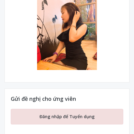
Gửi đề nghị cho ứng viên
Đăng nhập để Tuyển dụng