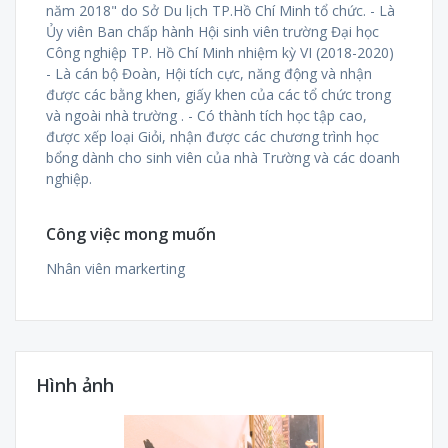
năm 2018" do Sở Du lịch TP.Hồ Chí Minh tổ chức. - Là
Ủy viên Ban chấp hành Hội sinh viên trường Đại học
Công nghiệp TP. Hồ Chí Minh nhiệm kỳ VI (2018-2020)
- Là cán bộ Đoàn, Hội tích cực, năng động và nhận
được các bằng khen, giấy khen của các tổ chức trong
và ngoài nhà trường . - Có thành tích học tập cao,
được xếp loại Giỏi, nhận được các chương trình học
bổng dành cho sinh viên của nhà Trường và các doanh
nghiệp.
Công việc mong muốn
Nhân viên markerting
Hình ảnh