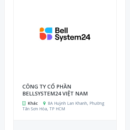
CÔNG TY CỔ PHẦN
BELLSYSTEM24 VIỆT NAM
Khác
8A Huỳnh Lan Khanh, Phường
Tân Sơn Hòa, TP HCM