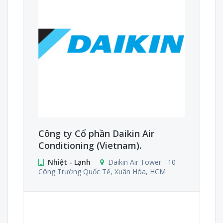
Công ty Cổ phần Daikin Air
Conditioning (Vietnam).
Nhiệt - Lạnh
Daikin Air Tower - 10
Công Trường Quốc Tế, Xuân Hòa, HCM