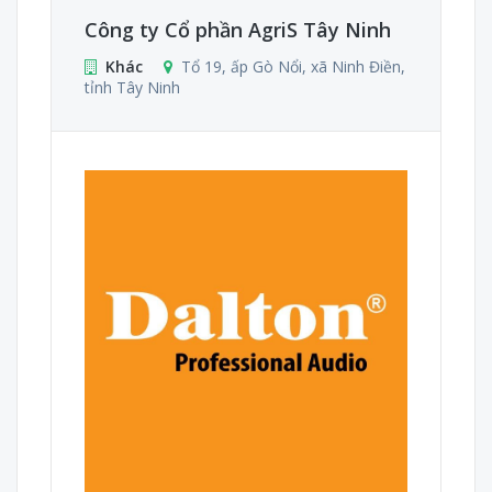
Công ty Cổ phần AgriS Tây Ninh
Khác
Tổ 19, ấp Gò Nổi, xã Ninh Điền,
tỉnh Tây Ninh