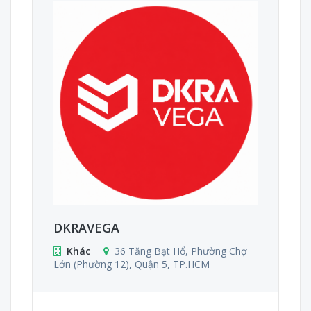
DKRAVEGA
Khác
36 Tăng Bạt Hổ, Phường Chợ
Lớn (Phường 12), Quận 5, TP.HCM