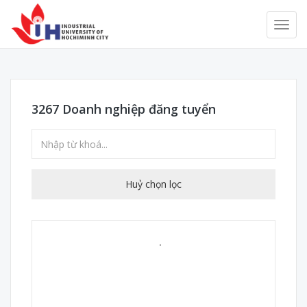
3267
Doanh nghiệp đăng tuyển
Huỷ chọn lọc