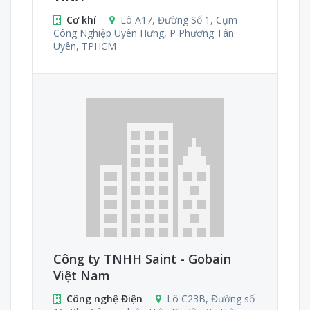
Cơ khí
Lô A17, Đường Số 1, Cụm
Công Nghiệp Uyên Hưng, P Phương Tân
Uyên, TPHCM
Công ty TNHH Saint - Gobain
Việt Nam
Công nghệ Điện
Lô C23B, Đường số