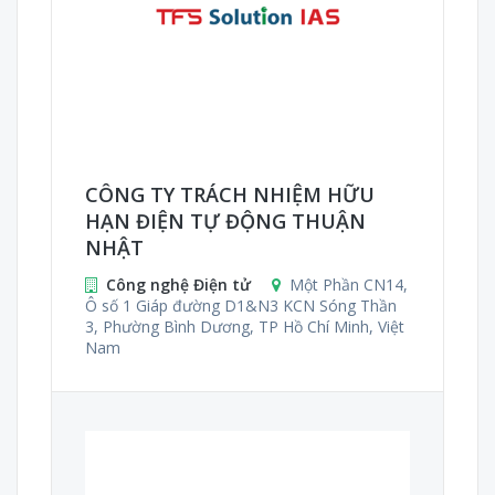
CÔNG TY TRÁCH NHIỆM HỮU
HẠN ĐIỆN TỰ ĐỘNG THUẬN
NHẬT
Công nghệ Điện tử
Một Phần CN14,
Ô số 1 Giáp đường D1&N3 KCN Sóng Thần
3, Phường Bình Dương, TP Hồ Chí Minh, Việt
Nam