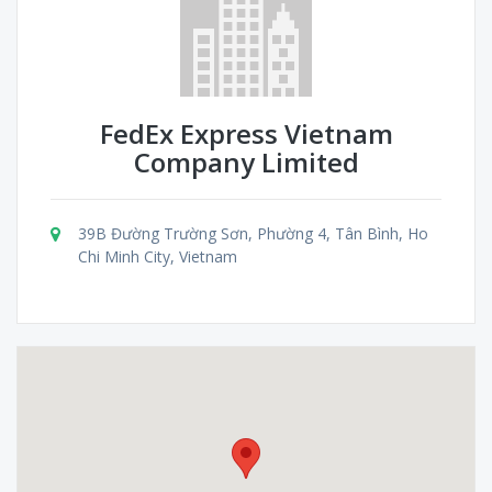
FedEx Express Vietnam
Company Limited
39B Đường Trường Sơn, Phường 4, Tân Bình, Ho
Chi Minh City, Vietnam