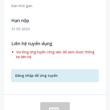
Bán thời gian
Hạn nộp
31-05-2024
Liên hệ tuyển dụng
Vui lòng ứng tuyển công việc để xem được thông
tin liên hệ
Đăng nhập để ứng tuyển