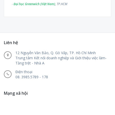
-
Đại học Greenwich (Việt Nam)
, TP.HCM
Liên hệ
12 Nguyễn Văn Bảo, Q. Gò Vấp, TP. Hồ Chí Minh
Trung tâm Kết nối doanh nghiệp và Giới thiệu việc làm-
Tầng trệt - Nhà A
Điện thoại
08. 3985.5789 - 178
Mạng xã hội