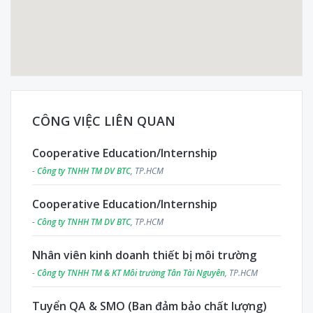
CÔNG VIỆC LIÊN QUAN
Cooperative Education/Internship
-
Công ty TNHH TM DV BTC
, TP.HCM
Cooperative Education/Internship
-
Công ty TNHH TM DV BTC
, TP.HCM
Nhân viên kinh doanh thiết bị môi trường
-
Công ty TNHH TM & KT Môi trường Tân Tài Nguyên
, TP.HCM
Tuyển QA & SMO (Ban đảm bảo chất lượng)