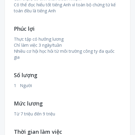
Có thể đọc hiểu tốt tiếng Anh vì toàn bộ chứng từ kế
toán đều là tiếng Anh
Phúc lợi
Thực tập có hưởng lương
Chỉ làm việc 3 ngày/tuần
Nhiều cơ hội học hỏi từ môi trường công ty đa quốc
gia
Số lượng
1 Người
Mức lương
Từ 7 triệu đến 9 triệu
Thời gian làm việc