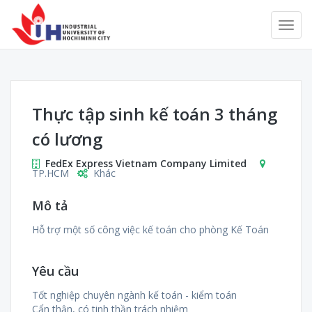
Thực tập sinh kế toán 3 tháng
có lương
FedEx Express Vietnam Company Limited
TP.HCM
Khác
Mô tả
Hỗ trợ một số công việc kế toán cho phòng Kế Toán
Yêu cầu
Tốt nghiệp chuyên ngành kế toán - kiểm toán
Cẩn thận, có tinh thần trách nhiệm