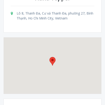
Lô 8, Thanh Đa, Cư xá Thanh Đa, phường 27, Bình
Thạnh, Ho Chi Minh City, Vietnam