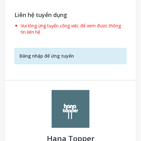
Liên hệ tuyển dụng
Vui lòng ứng tuyển công việc để xem được thông
tin liên hệ
Đăng nhập để ứng tuyển
Hana Topper