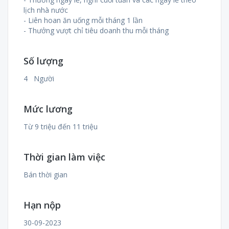
lịch nhà nước
- Liên hoan ăn uống mỗi tháng 1 lần
- Thưởng vượt chỉ tiêu doanh thu mỗi tháng
Số lượng
4 Người
Mức lương
Từ 9 triệu đến 11 triệu
Thời gian làm việc
Bán thời gian
Hạn nộp
30-09-2023