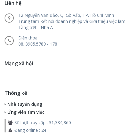
Liên hệ
12 Nguyễn Văn Bảo, Q. Gò Vấp, TP. Hồ Chí Minh
Trung tâm Kết nối doanh nghiệp và Giới thiệu việc làm-
Tầng trệt - Nhà A
Điện thoại
08. 3985.5789 - 178
Mạng xã hội
Thống kê
Nhà tuyển dụng
Ứng viên tìm việc
Số lượt truy cập : 31,384,860
Đang online :
24