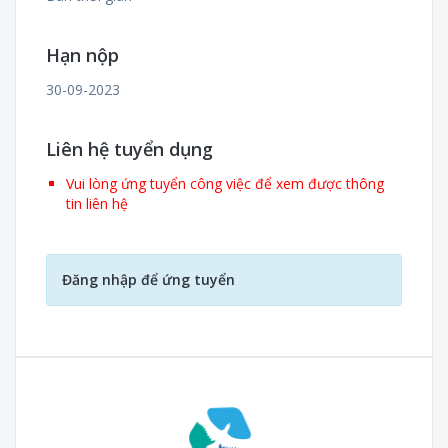
Hạn nộp
30-09-2023
Liên hệ tuyển dụng
Vui lòng ứng tuyển công việc để xem được thông
tin liên hệ
Đăng nhập để ứng tuyển