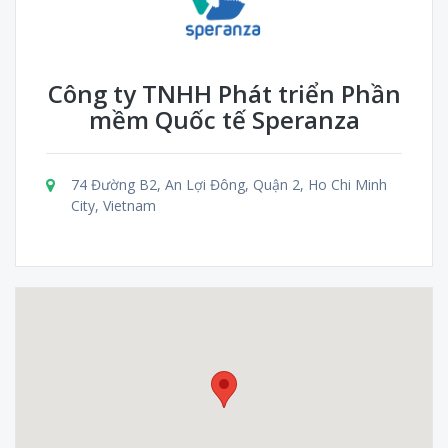
Công ty TNHH Phát triển Phần
mềm Quốc tế Speranza
74 Đường B2, An Lợi Đông, Quận 2, Ho Chi Minh
City, Vietnam