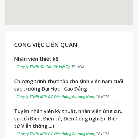
CÔNG VIỆC LIÊN QUAN
Nhân viên thiết kế
-
Công ty TNHH SX- TM- DV Việt Tỷ
, TP.HCM
Chương trình thực tập cho sinh viên năm cuối
các trường Đại Học - Cao Đẳng
-
Công ty TNHH MTV DV Viễn thông Phương Nam
, TP.HCM
Tuyển nhân viên kỹ thuật, nhân viên ứng cứu
sự cố (Điện, Điện tử, Điện Công nghiệp, Điện
tử Viễn thông,...)
-
Công ty TNHH MTV DV Viễn thông Phương Nam
, TP.HCM