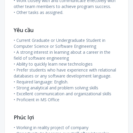
• Work closely with and communicate effectively with
other team members to achieve program success.
• Other tasks as assigned.
Yêu cầu
• Current Graduate or Undergraduate Student in
Computer Science or Software Engineering
• A strong interest in learning about a career in the
field of software engineering
• Ability to quickly learn new technologies
• Prefer students who have experience with relational
databases or any software development language.
• Required language: English.
• Strong analytical and problem solving skills
• Excellent communication and organizational skills
• Proficient in MS Office
Phúc lợi
• Working in reality project of company