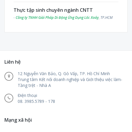
Thực tập sinh chuyên ngành CNTT
-
Công ty TNHH Giải Pháp Di Động Ứng Dụng Lốc Xoáy
, TP.HCM
Liên hệ
12 Nguyễn Văn Bảo, Q. Gò Vấp, TP. Hồ Chí Minh
Trung tâm Kết nối doanh nghiệp và Giới thiệu việc làm-
Tầng trệt - Nhà A
Điện thoại
08. 3985.5789 - 178
Mạng xã hội