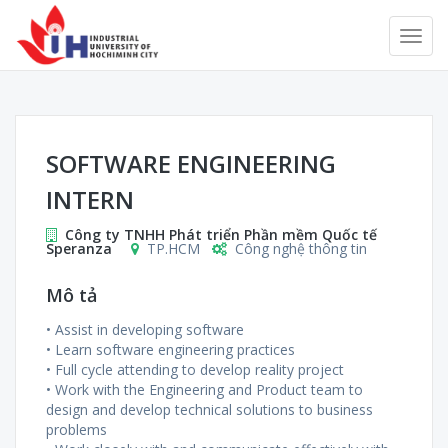
SOFTWARE ENGINEERING
INTERN
Công ty TNHH Phát triển Phần mềm Quốc tế
Speranza
TP.HCM
Công nghệ thông tin
Mô tả
• Assist in developing software
• Learn software engineering practices
• Full cycle attending to develop reality project
• Work with the Engineering and Product team to
design and develop technical solutions to business
problems