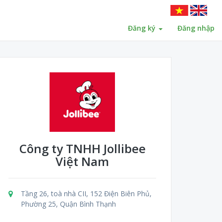
Đăng ký
Đăng nhập
Công ty TNHH Jollibee
Việt Nam
Tầng 26, toà nhà CII, 152 Điện Biên Phủ,
Phường 25, Quận Bình Thạnh