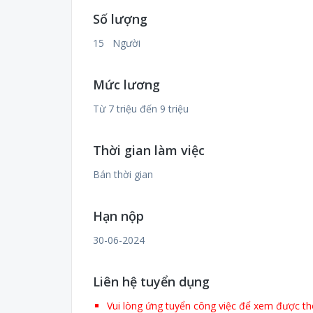
Số lượng
15 Người
Mức lương
Từ 7 triệu đến 9 triệu
Thời gian làm việc
Bán thời gian
Hạn nộp
30-06-2024
Liên hệ tuyển dụng
Vui lòng ứng tuyển công việc để xem được thô