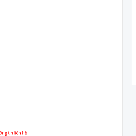
ng tin liên hệ