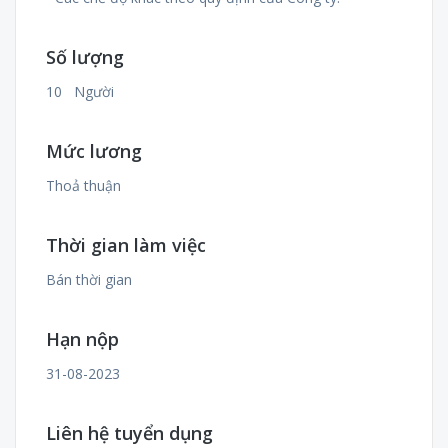
Số lượng
10 Người
Mức lương
Thoả thuận
Thời gian làm việc
Bán thời gian
Hạn nộp
31-08-2023
Liên hệ tuyển dụng