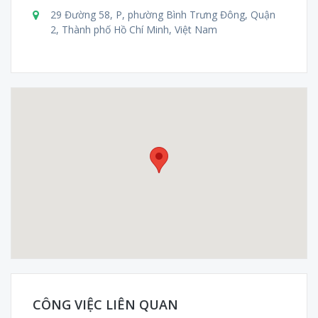
29 Đường 58, P, phường Bình Trưng Đông, Quận
2, Thành phố Hồ Chí Minh, Việt Nam
CÔNG VIỆC LIÊN QUAN