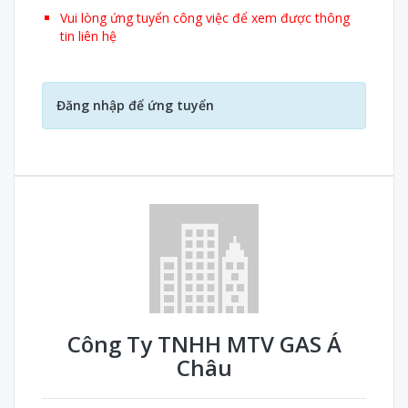
Vui lòng ứng tuyển công việc để xem được thông
tin liên hệ
Đăng nhập để ứng tuyển
Công Ty TNHH MTV GAS Á
Châu