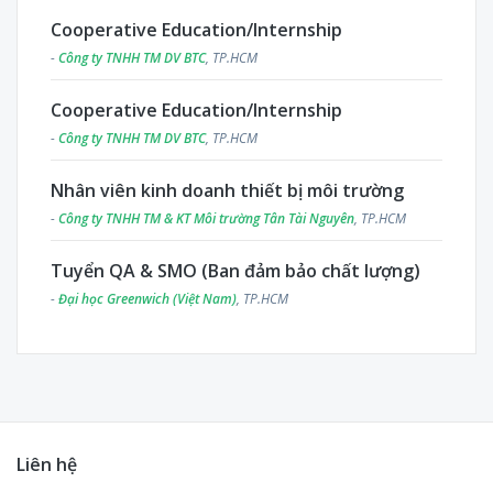
Cooperative Education/Internship
-
Công ty TNHH TM DV BTC
, TP.HCM
Cooperative Education/Internship
-
Công ty TNHH TM DV BTC
, TP.HCM
Nhân viên kinh doanh thiết bị môi trường
-
Công ty TNHH TM & KT Môi trường Tân Tài Nguyên
, TP.HCM
Tuyển QA & SMO (Ban đảm bảo chất lượng)
-
Đại học Greenwich (Việt Nam)
, TP.HCM
Liên hệ