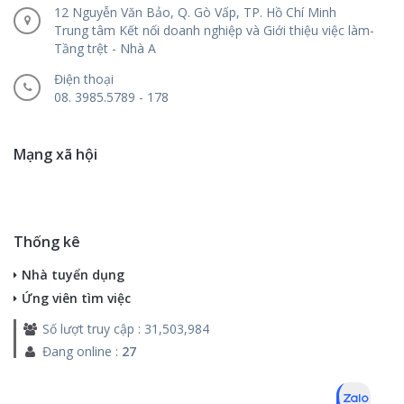
12 Nguyễn Văn Bảo, Q. Gò Vấp, TP. Hồ Chí Minh
Trung tâm Kết nối doanh nghiệp và Giới thiệu việc làm-
Tầng trệt - Nhà A
Điện thoại
08. 3985.5789 - 178
Mạng xã hội
Thống kê
Nhà tuyển dụng
Ứng viên tìm việc
Số lượt truy cập : 31,503,984
Đang online :
27