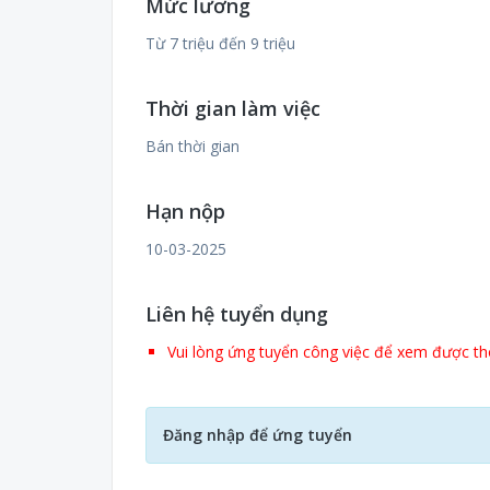
Mức lương
Từ 7 triệu đến 9 triệu
Thời gian làm việc
Bán thời gian
Hạn nộp
10-03-2025
Liên hệ tuyển dụng
Vui lòng ứng tuyển công việc để xem được thô
Đăng nhập để ứng tuyển