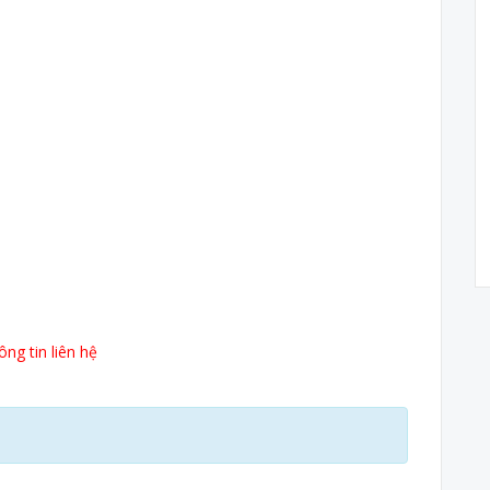
ng tin liên hệ