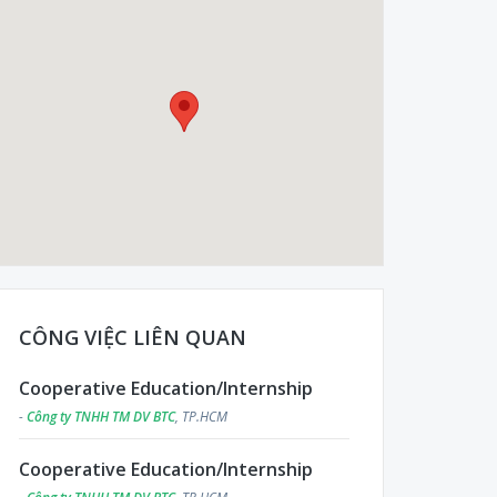
CÔNG VIỆC LIÊN QUAN
Cooperative Education/Internship
-
Công ty TNHH TM DV BTC
, TP.HCM
Cooperative Education/Internship