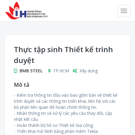
Thực tập sinh Thiết kế trình
duyệt
BMB STEEL
TP.HCM
Xây dựng
Mô tả
- Kiểm tra thông tin đầu vào bao gồm bản vẽ thiết kế
trình duyệt và các thông tin triển khai, liên hệ với các
bộ phận liên quan để hoàn chỉnh thông tin.
- Nhận thông tin và xử lý các yêu cầu thay đổi, cập
nhật kết cấu.
- Hoàn thành bộ hồ sơ Thiết kế Gia công.
- Triển khai mô hình bằng phần mềm Tekla.