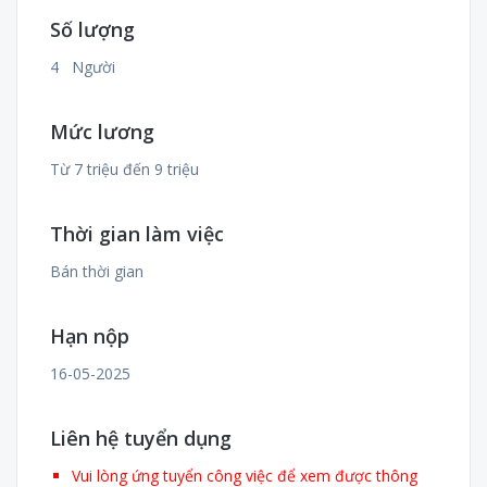
Số lượng
4 Người
Mức lương
Từ 7 triệu đến 9 triệu
Thời gian làm việc
Bán thời gian
Hạn nộp
16-05-2025
Liên hệ tuyển dụng
Vui lòng ứng tuyển công việc để xem được thông