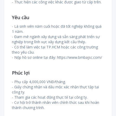
- Thực hiện các công việc khác được giao từ cấp trên.
Yêu cầu
- Là sinh viên năm cuối hoặc đã tốt nghiệp không quá
1 năm.
- Đam mê ngành xây dựng và sẵn sàng phát triển sự
nghiệp trong lĩnh vực xây dựng kết cấu thép.
- Có thể làm việc tại TP.HCM hoặc các công trường
theo yêu cầu.
- Nộp hồ sơ online tại đây: https://www.bmbajsc.com/
Phúc lợi
- Phụ cấp 4,000,000 VNĐ/tháng.
- Giấy chứng nhận và dấu mộc xác nhận thực tập tại
công ty.
- Tham gia các hoạt động thực tế tại công ty.
- Cơ hội trở thành nhân viên chính thức sau khi hoàn
thành chương trình.