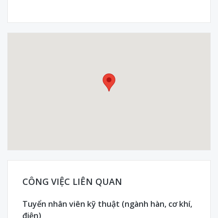
CÔNG VIỆC LIÊN QUAN
Tuyển nhân viên kỹ thuật (ngành hàn, cơ khí,
điện)