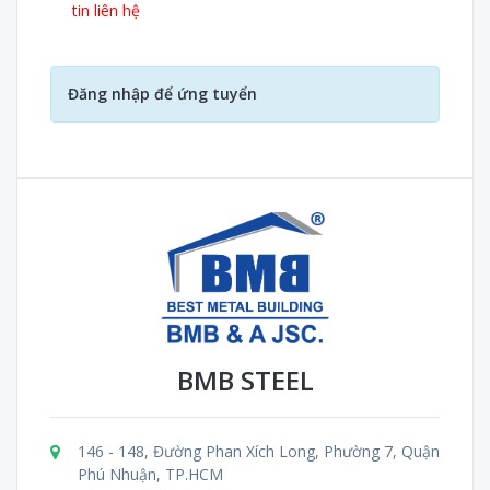
tin liên hệ
Đăng nhập để ứng tuyển
BMB STEEL
146 - 148, Đường Phan Xích Long, Phường 7, Quận
Phú Nhuận, TP.HCM