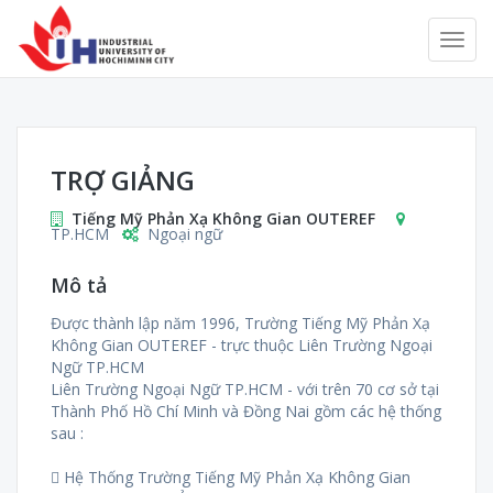
TRỢ GIẢNG
Tiếng Mỹ Phản Xạ Không Gian OUTEREF
TP.HCM
Ngoại ngữ
Mô tả
Được thành lập năm 1996, Trường Tiếng Mỹ Phản Xạ
Không Gian OUTEREF - trực thuộc Liên Trường Ngoại
Ngữ TP.HCM
Liên Trường Ngoại Ngữ TP.HCM - với trên 70 cơ sở tại
Thành Phố Hồ Chí Minh và Đồng Nai gồm các hệ thống
sau :
 Hệ Thống Trường Tiếng Mỹ Phản Xạ Không Gian