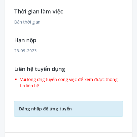
Thời gian làm việc
Bán thời gian
Hạn nộp
25-09-2023
Liên hệ tuyển dụng
Vui lòng ứng tuyển công việc để xem được thông
tin liên hệ
Đăng nhập để ứng tuyển