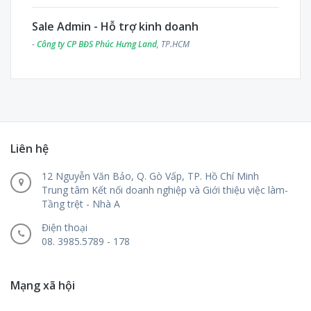
Sale Admin - Hỗ trợ kinh doanh
-
Công ty CP BĐS Phúc Hưng Land
, TP.HCM
Liên hệ
12 Nguyễn Văn Bảo, Q. Gò Vấp, TP. Hồ Chí Minh
Trung tâm Kết nối doanh nghiệp và Giới thiệu việc làm-
Tầng trệt - Nhà A
Điện thoại
08. 3985.5789 - 178
Mạng xã hội