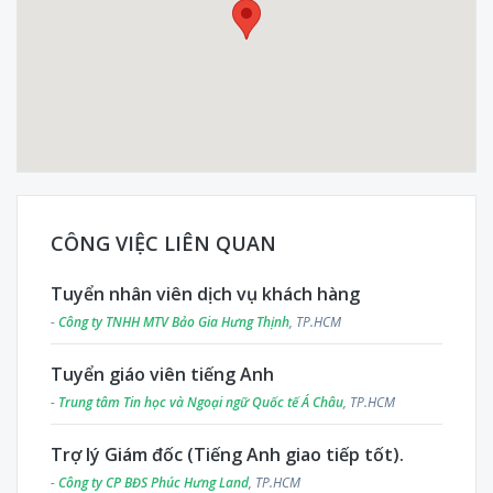
CÔNG VIỆC LIÊN QUAN
Tuyển nhân viên dịch vụ khách hàng
-
Công ty TNHH MTV Bảo Gia Hưng Thịnh
, TP.HCM
Tuyển giáo viên tiếng Anh
-
Trung tâm Tin học và Ngoại ngữ Quốc tế Á Châu
, TP.HCM
Trợ lý Giám đốc (Tiếng Anh giao tiếp tốt).
-
Công ty CP BĐS Phúc Hưng Land
, TP.HCM