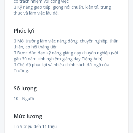
có trách nhiệm với công việc.
 Kỹ năng giao tiếp, giọng nói chuẩn, kiên trì, trung
thực và làm việc lâu dài.
Phúc lợi
 Môi trường làm việc năng động, chuyên nghiệp, thân
thiện, cơ hội thăng tiến.
 Được đào đạo kỹ năng giảng dạy chuyên nghiệp (với
gần 30 năm kinh nghiệm giảng dạy Tiếng Anh)
 Chế độ phúc lợi và nhiều chính sách đãi ngộ của
Trường.
Số lượng
10 Người
Mức lương
Từ 9 triệu đến 11 triệu