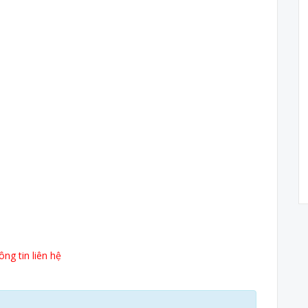
ng tin liên hệ