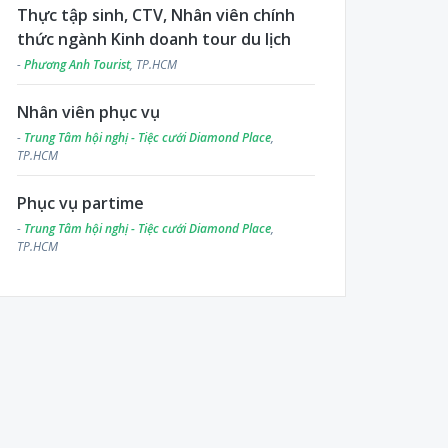
Thực tập sinh, CTV, Nhân viên chính
thức ngành Kinh doanh tour du lịch
-
Phương Anh Tourist
, TP.HCM
Nhân viên phục vụ
-
Trung Tâm hội nghị - Tiệc cưới Diamond Place
,
TP.HCM
Phục vụ partime
-
Trung Tâm hội nghị - Tiệc cưới Diamond Place
,
TP.HCM