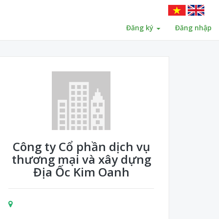
Đăng ký
Đăng nhập
Công ty Cổ phần dịch vụ
thương mại và xây dựng
Địa Ốc Kim Oanh