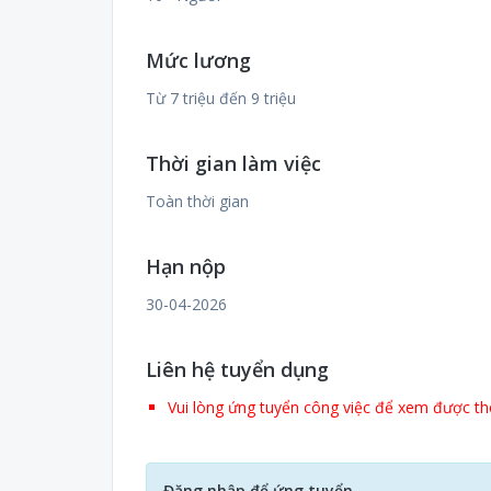
Mức lương
Từ 7 triệu đến 9 triệu
Thời gian làm việc
Toàn thời gian
Hạn nộp
30-04-2026
Liên hệ tuyển dụng
Vui lòng ứng tuyển công việc để xem được thô
Đăng nhập để ứng tuyển