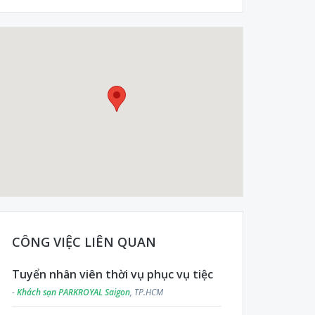
CÔNG VIỆC LIÊN QUAN
Tuyển nhân viên thời vụ phục vụ tiệc
-
Khách sạn PARKROYAL Saigon
, TP.HCM