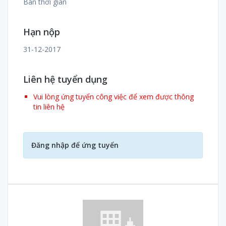
Bán thời gian
Hạn nộp
31-12-2017
Liên hệ tuyển dụng
Vui lòng ứng tuyển công việc để xem được thông
tin liên hệ
Đăng nhập để ứng tuyển