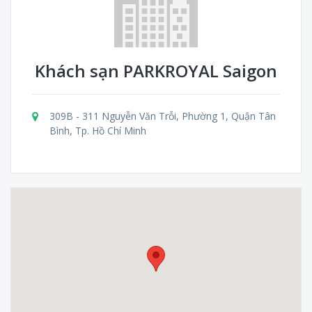
Khách sạn PARKROYAL Saigon
309B - 311 Nguyễn Văn Trỗi, Phường 1, Quận Tân
Bình, Tp. Hồ Chí Minh