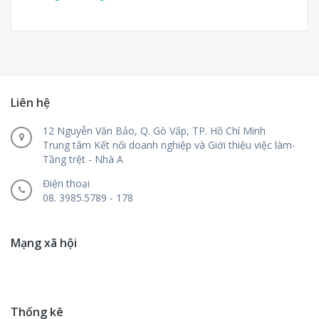
Liên hệ
12 Nguyễn Văn Bảo, Q. Gò Vấp, TP. Hồ Chí Minh
Trung tâm Kết nối doanh nghiệp và Giới thiệu việc làm-
Tầng trệt - Nhà A
Điện thoại
08. 3985.5789 - 178
Mạng xã hội
Thống kê