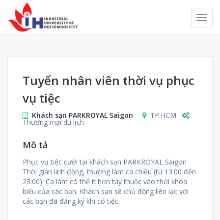
Tuyển nhân viên thời vụ phục
vụ tiệc
Khách sạn PARKROYAL Saigon
TP.HCM
Thương mại du lịch
Mô tả
Phục vụ tiệc cưới tại khách sạn PARKROYAL Saigon
Thời gian linh động, thường làm ca chiều (từ 13:00 đến
23:00). Ca làm có thể ít hơn tùy thuộc vào thời khóa
biểu của các bạn. Khách sạn sẽ chủ động liên lạc với
các bạn đã đăng ký khi có tiệc.