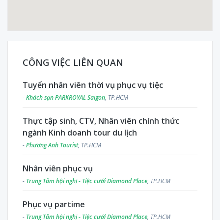
CÔNG VIỆC LIÊN QUAN
Tuyển nhân viên thời vụ phục vụ tiệc
-
Khách sạn PARKROYAL Saigon
, TP.HCM
Thực tập sinh, CTV, Nhân viên chính thức
ngành Kinh doanh tour du lịch
-
Phương Anh Tourist
, TP.HCM
Nhân viên phục vụ
-
Trung Tâm hội nghị - Tiệc cưới Diamond Place
, TP.HCM
Phục vụ partime
-
Trung Tâm hội nghị - Tiệc cưới Diamond Place
, TP.HCM