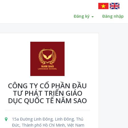
Đăng ký
Đăng nhập
CÔNG TY CỔ PHẦN ĐẦU
TƯ PHÁT TRIỂN GIÁO
DỤC QUỐC TẾ NĂM SAO
15a Đường Linh Đông, Linh Đông, Thủ
Đức, Thành phố Hồ Chí Minh, Việt Nam