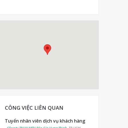
CÔNG VIỆC LIÊN QUAN
Tuyển nhân viên dịch vụ khách hàng