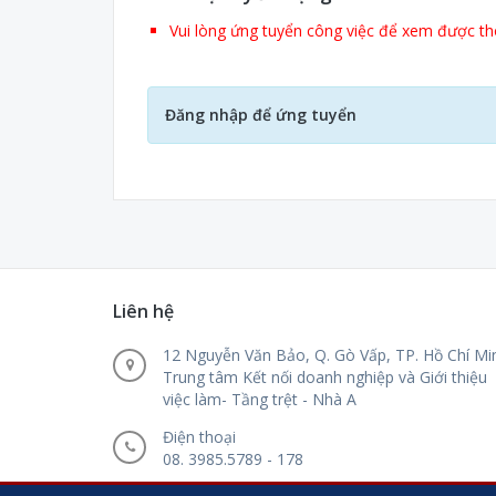
Vui lòng ứng tuyển công việc để xem được thô
Đăng nhập để ứng tuyển
Liên hệ
12 Nguyễn Văn Bảo, Q. Gò Vấp, TP. Hồ Chí Mi
Trung tâm Kết nối doanh nghiệp và Giới thiệu
việc làm- Tầng trệt - Nhà A
Điện thoại
08. 3985.5789 - 178