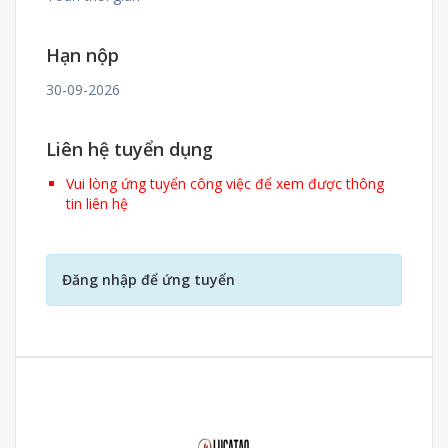
Hạn nộp
30-09-2026
Liên hệ tuyển dụng
Vui lòng ứng tuyển công việc để xem được thông
tin liên hệ
Đăng nhập để ứng tuyển