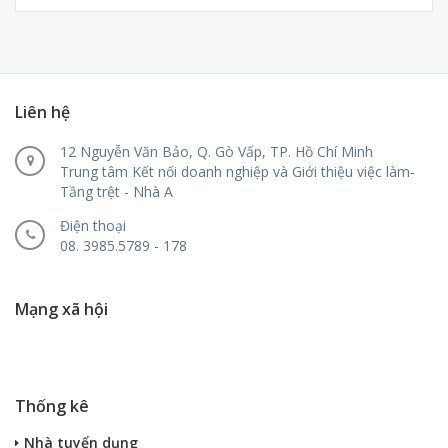
Liên hệ
12 Nguyễn Văn Bảo, Q. Gò Vấp, TP. Hồ Chí Minh
Trung tâm Kết nối doanh nghiệp và Giới thiệu việc làm-
Tầng trệt - Nhà A
Điện thoại
08. 3985.5789 - 178
Mạng xã hội
Thống kê
Nhà tuyển dụng