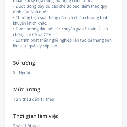
thuận khi ký hợp đồng lao động chính thức.
• Được đóng đầy đủ các chế độ bảo hiểm theo quy
định của Nhà nước.
• Thưởng hiệu suất hàng năm và nhiều chương trình
khuyến khích khác.
• Được hướng dẫn bởi các chuyên gia kế toán Úc có
chứng chỉ CA và CPA.
• Lộ trình phát triển nghề nghiệp liên tục để thăng tiến
lên vị trí quản lý cấp cao.
Số lượng
5 Người
Mức lương
Từ 9 triệu đến 11 triệu
Thời gian làm việc
Toàn thời gian