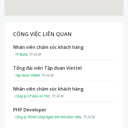
CÔNG VIỆC LIÊN QUAN
Nhân viên chăm sóc khách hàng
-
TP Bank
, TP.HCM
Tổng đài viên Tập đoàn Viettel
-
Tập đoàn Viêttel
, TP.HCM
Nhân viên chăm sóc khách hàng
-
Công ty CP Đầu tư TNC
, TP.HCM
PHP Developer
-
Công ty TNHH Công Nghệ Kết Nối Đám Mây
, TP.HCM