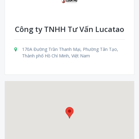
Công ty TNHH Tư Vấn Lucatao
170A Đường Trần Thanh Mại, Phường Tân Tạo,
Thành phố Hồ Chí Minh, Việt Nam