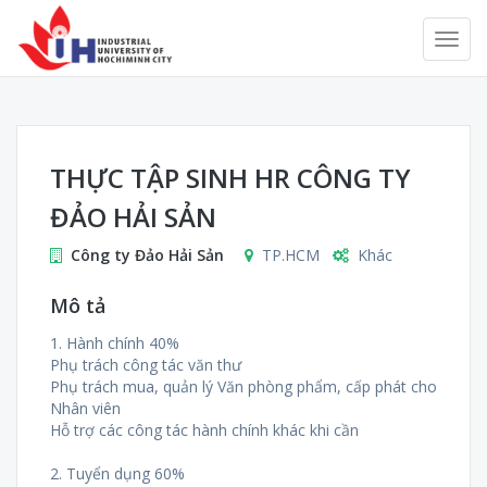
THỰC TẬP SINH HR CÔNG TY
ĐẢO HẢI SẢN
Công ty Đảo Hải Sản
TP.HCM
Khác
Mô tả
1. Hành chính 40%
Phụ trách công tác văn thư
Phụ trách mua, quản lý Văn phòng phẩm, cấp phát cho
Nhân viên
Hỗ trợ các công tác hành chính khác khi cần
2. Tuyển dụng 60%