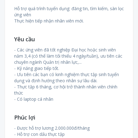
Hỗ trợ quá trình tuyển dụng: đăng tin, tìm kiếm, sàn lọc
ứng viên
Thực hiện tiếp nhận nhân viên mới.
Yêu cầu
- Các ứng viên đã tốt nghiệp Đại học hoặc sinh viên
năm 3,4 (có thể làm tối thiểu 4 ngày/tuần), ưu tiên các
chuyên ngành Quản trị nhân lực,...
- Kỹ năng giao tiếp tốt.
- Ưu tiên các bạn có kinh nghiệm thực tập sinh tuyển
dụng và định hướng theo nhân sự lâu dài.
- Thực tập 6 tháng, cơ hội trở thành nhân viên chính
thức
- Có laptop cá nhân
Phúc lợi
- Được hỗ trợ lương 2.000.000đ/tháng
- Hỗ trợ con dấu thực tập