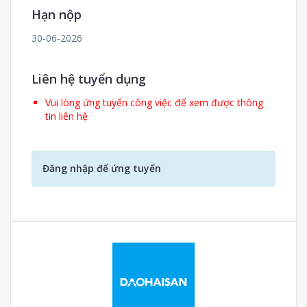
Hạn nộp
30-06-2026
Liên hệ tuyển dụng
Vui lòng ứng tuyển công việc để xem được thông
tin liên hệ
Đăng nhập để ứng tuyển