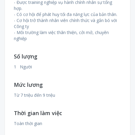
- Được training nghiệp vụ hành chính nhân sự tổng
hợp.
- Có cơ hội để phát huy tối đa năng lực của bản thân.
- Cơ hội trở thành nhân viên chính thức và gắn bó với
Công ty
- Môi trường làm việc thân thiện, cởi mở, chuyên
nghiệp
Số lượng
1 Người
Mức lương
Từ 7 triệu đến 9 triệu
Thời gian làm việc
Toàn thời gian