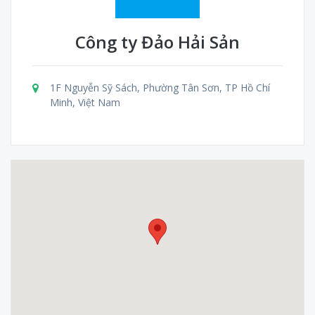
Công ty Đảo Hải Sản
1F Nguyễn Sỹ Sách, Phường Tân Sơn, TP Hồ Chí
Minh, Việt Nam