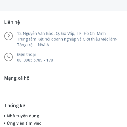
Liên hệ
12 Nguyễn Văn Bảo, Q. Gò Vấp, TP. Hồ Chí Minh
Trung tâm Kết nối doanh nghiệp và Giới thiệu việc làm-
Tầng trệt - Nhà A
Điện thoại
08. 3985.5789 - 178
Mạng xã hội
Thống kê
Nhà tuyển dụng
Ứng viên tìm việc