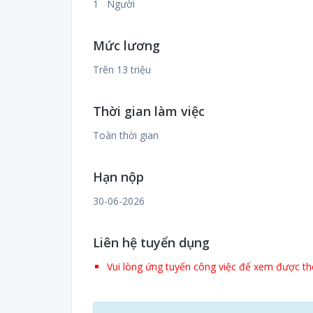
1 Người
Mức lương
Trên 13 triệu
Thời gian làm việc
Toàn thời gian
Hạn nộp
30-06-2026
Liên hệ tuyển dụng
Vui lòng ứng tuyển công việc để xem được thô