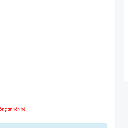
ng tin liên hệ