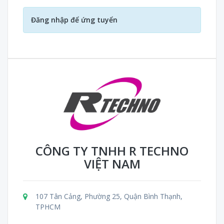
Đăng nhập để ứng tuyển
CÔNG TY TNHH R TECHNO
VIỆT NAM
107 Tân Cảng, Phường 25, Quận Bình Thạnh,
TPHCM