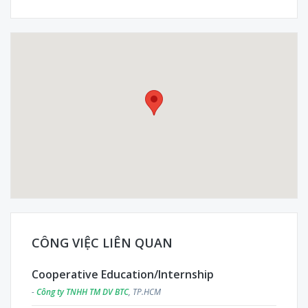
CÔNG VIỆC LIÊN QUAN
Cooperative Education/Internship
-
Công ty TNHH TM DV BTC
, TP.HCM