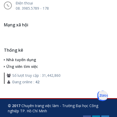
Điện thoại
08. 3985.5789 - 178
Mạng xã hội
Thống kê
Nhà tuyển dụng
Ứng viên tìm việc
Số lượt truy cập : 31,442,860
Đang online :
42
© 2017
Chuyên trang việc làm - Trường Đại học Công
nghiệp TP. Hồ Chí Minh