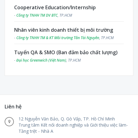
Cooperative Education/Internship
-
Công ty TNHH TM DV BTC
, TP.HCM
Nhân viên kinh doanh thiết bị môi trường
-
Công ty TNHH TM & KT Môi trường Tân Tài Nguyên
, TP.HCM
Tuyển QA & SMO (Ban đảm bảo chất lượng)
-
Đại học Greenwich (Việt Nam)
, TP.HCM
Liên hệ
12 Nguyễn Văn Bảo, Q. Gò Vấp, TP. Hồ Chí Minh
Trung tâm Kết nối doanh nghiệp và Giới thiệu việc làm-
Tầng trệt - Nhà A