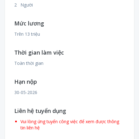
2 Người
Mức lương
Trên 13 triệu
Thời gian làm việc
Toàn thời gian
Hạn nộp
30-05-2026
Liên hệ tuyển dụng
Vui lòng ứng tuyển công việc để xem được thông
tin liên hệ