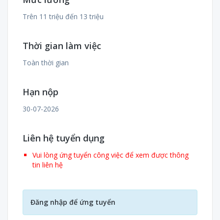
Trên 11 triệu đến 13 triệu
Thời gian làm việc
Toàn thời gian
Hạn nộp
30-07-2026
Liên hệ tuyển dụng
Vui lòng ứng tuyển công việc để xem được thông
tin liên hệ
Đăng nhập để ứng tuyển