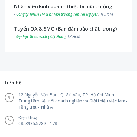
Nhân viên kinh doanh thiết bị môi trường
-
Công ty TNHH TM & KT Môi trường Tân Tài Nguyên
, TP.HCM
Tuyển QA & SMO (Ban đảm bảo chất lượng)
-
Đại học Greenwich (Việt Nam)
, TP.HCM
Liên hệ
12 Nguyễn Văn Bảo, Q. Gò Vấp, TP. Hồ Chí Minh
Trung tâm Kết nối doanh nghiệp và Giới thiệu việc làm-
Tầng trệt - Nhà A
Điện thoại
08. 3985.5789 - 178