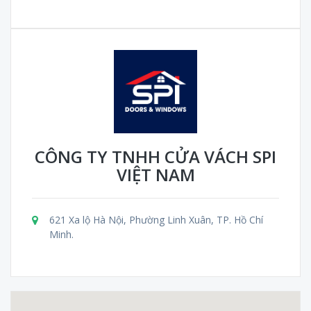
CÔNG TY TNHH CỬA VÁCH SPI
VIỆT NAM
621 Xa lộ Hà Nội, Phường Linh Xuân, TP. Hồ Chí
Minh.