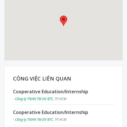
CÔNG VIỆC LIÊN QUAN
Cooperative Education/Internship
-
Công ty TNHH TM DV BTC
, TP.HCM
Cooperative Education/Internship
-
Công ty TNHH TM DV BTC
, TP.HCM