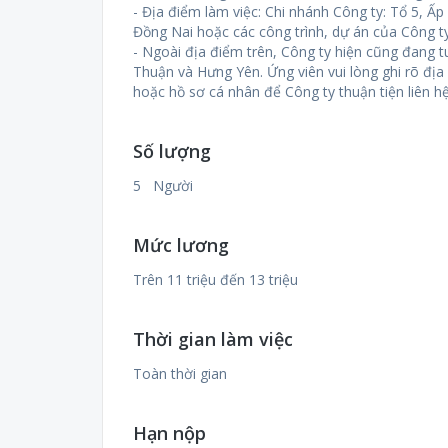
- Địa điểm làm việc: Chi nhánh Công ty: Tổ 5, Ấ
Đồng Nai hoặc các công trình, dự án của Công ty
- Ngoài địa điểm trên, Công ty hiện cũng đang t
Thuận và Hưng Yên. Ứng viên vui lòng ghi rõ đị
hoặc hồ sơ cá nhân để Công ty thuận tiện liên hệ
Số lượng
5 Người
Mức lương
Trên 11 triệu đến 13 triệu
Thời gian làm việc
Toàn thời gian
Hạn nộp