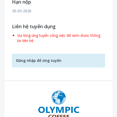
Hạn nộp
30-03-2026
Liên hệ tuyển dụng
Vui lòng ứng tuyển công việc để xem được thông
tin liên hệ
Đăng nhập để ứng tuyển