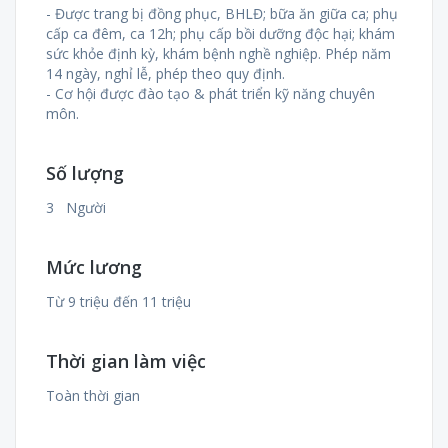
- Được trang bị đồng phục, BHLĐ; bữa ăn giữa ca; phụ
cấp ca đêm, ca 12h; phụ cấp bồi dưỡng độc hại; khám
sức khỏe định kỳ, khám bệnh nghề nghiệp. Phép năm
14 ngày, nghỉ lễ, phép theo quy định.
- Cơ hội được đào tạo & phát triển kỹ năng chuyên
môn.
Số lượng
3 Người
Mức lương
Từ 9 triệu đến 11 triệu
Thời gian làm việc
Toàn thời gian