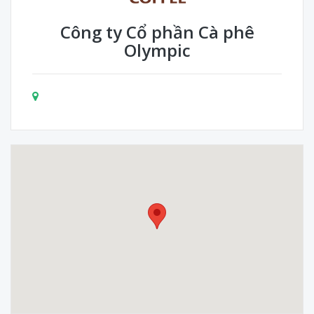
Công ty Cổ phần Cà phê
Olympic