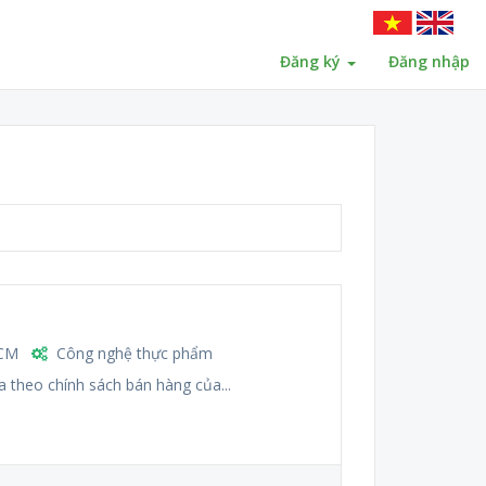
Đăng ký
Đăng nhập
CM
Công nghệ thực phẩm
a theo chính sách bán hàng của...