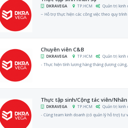
DKRAVEGA
TP.HCM
Quản trị kinh
− Hỗ trợ thực hiện các công việc theo quy trình 
Chuyên viên C&B
DKRAVEGA
TP.HCM
Quản trị kinh
- Thực hiện tính lương hàng tháng (lương cứng,
Thực tập sinh/Cộng tác viên/Nhân v
DKRAVEGA
TP.HCM
Quản trị kinh
- Cùng team kinh doanh (có quản lý hỗ trợ) tư 