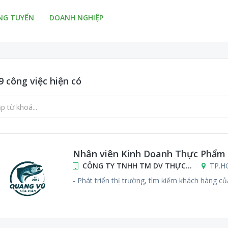
NG TUYỂN
DOANH NGHIỆP
9
công việc hiện có
Nhân viên Kinh Doanh Thực Phẩm
CÔNG TY TNHH TM DV THỰC...
TP.H
- Phát triển thị trường, tìm kiếm khách hàng củ