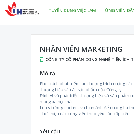
TUYỂN DỤNG VIỆC LÀM
ỨNG VIÊN ĐĂ
NHÂN VIÊN MARKETING
CÔNG TY CỔ PHẦN CÔNG NGHỆ TIỆN ÍCH
Mô tả
Phụ trách phát triển các chương trình quảng cáo
thương hiệu và các sản phẩm của Công ty
Định vị và phát triển thương hiệu và sản phẩm tr
mạng xã hội khác,….
Lên ý tưởng content và hình ảnh để quảng bá t
Thực hiện các công việc theo yêu cầu cấp trên
Yêu cầu