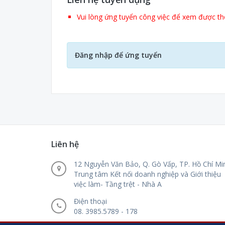
Vui lòng ứng tuyển công việc để xem được thô
Đăng nhập để ứng tuyển
Liên hệ
12 Nguyễn Văn Bảo, Q. Gò Vấp, TP. Hồ Chí Mi
Trung tâm Kết nối doanh nghiệp và Giới thiệu
việc làm- Tầng trệt - Nhà A
Điện thoại
08. 3985.5789 - 178