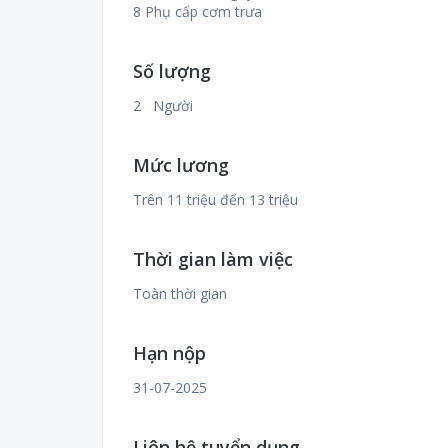
8 Phụ cấp cơm trưa
Số lượng
2 Người
Mức lương
Trên 11 triệu đến 13 triệu
Thời gian làm việc
Toàn thời gian
Hạn nộp
31-07-2025
Liên hệ tuyển dụng