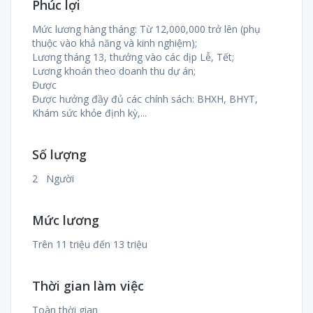
Phúc lợi
Mức lương hàng tháng: Từ 12,000,000 trở lên (phụ
thuộc vào khả năng và kinh nghiệm);
Lương tháng 13, thưởng vào các dịp Lễ, Tết;
Lương khoán theo doanh thu dự án;
Được
Được hưởng đầy đủ các chính sách: BHXH, BHYT,
Khám sức khỏe định kỳ,...
Số lượng
2 Người
Mức lương
Trên 11 triệu đến 13 triệu
Thời gian làm việc
Toàn thời gian