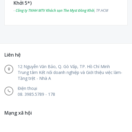
Khởi 5*)
-
Công ty TNHH MTV Khách sạn The Myst Đồng Khởi
, TP.HCM
Liên hệ
12 Nguyễn Văn Bảo, Q. Gò Vấp, TP. Hồ Chí Minh
Trung tâm Kết nối doanh nghiệp và Giới thiệu việc làm-
Tầng trệt - Nhà A
Điện thoại
08. 3985.5789 - 178
Mạng xã hội