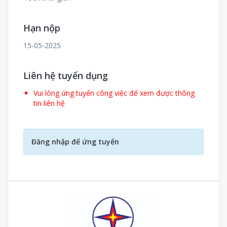
Hạn nộp
15-05-2025
Liên hệ tuyển dụng
Vui lòng ứng tuyển công việc để xem được thông
tin liên hệ
Đăng nhập để ứng tuyển