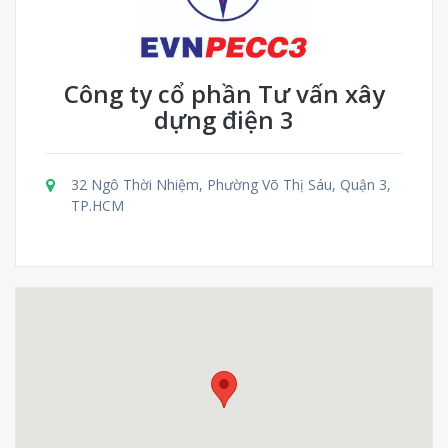
Công ty cổ phần Tư vấn xây
dựng điện 3
32 Ngô Thời Nhiệm, Phường Võ Thị Sáu, Quận 3,
TP.HCM