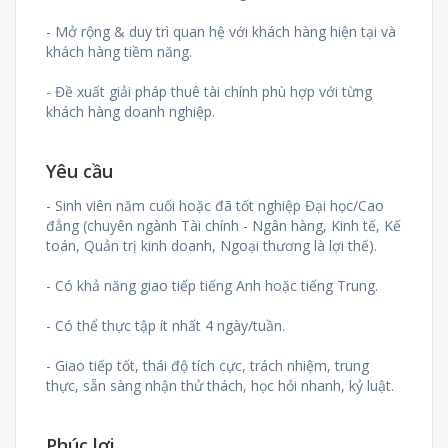
- Mở rộng & duy trì quan hệ với khách hàng hiện tại và
khách hàng tiềm năng.
- Đề xuất giải pháp thuê tài chính phù hợp với từng
khách hàng doanh nghiệp.
Yêu cầu
- Sinh viên năm cuối hoặc đã tốt nghiệp Đại học/Cao
đẳng (chuyên ngành Tài chính - Ngân hàng, Kinh tế, Kế
toán, Quản trị kinh doanh, Ngoại thương là lợi thế).
- Có khả năng giao tiếp tiếng Anh hoặc tiếng Trung.
- Có thể thực tập ít nhất 4 ngày/tuần.
- Giao tiếp tốt, thái độ tích cực, trách nhiệm, trung
thực, sẵn sàng nhận thử thách, học hỏi nhanh, kỷ luật.
Phúc lợi