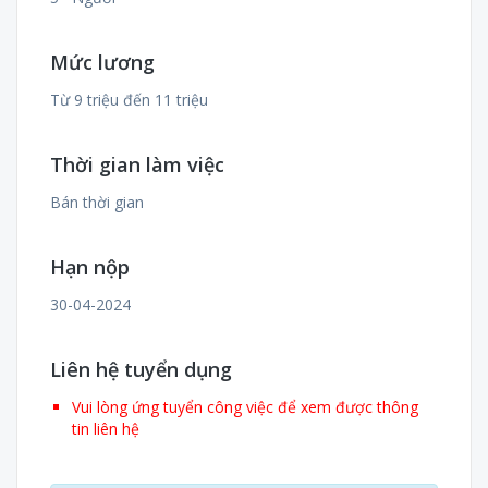
Mức lương
Từ 9 triệu đến 11 triệu
Thời gian làm việc
Bán thời gian
Hạn nộp
30-04-2024
Liên hệ tuyển dụng
Vui lòng ứng tuyển công việc để xem được thông
tin liên hệ