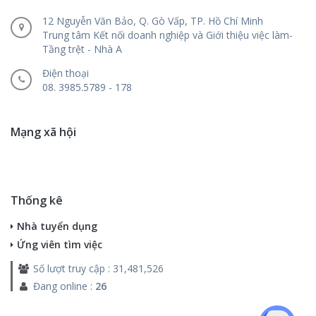
12 Nguyễn Văn Bảo, Q. Gò Vấp, TP. Hồ Chí Minh
Trung tâm Kết nối doanh nghiệp và Giới thiệu việc làm-
Tầng trệt - Nhà A
Điện thoại
08. 3985.5789 - 178
Mạng xã hội
Thống kê
Nhà tuyển dụng
Ứng viên tìm việc
Số lượt truy cập : 31,481,526
Đang online :
26