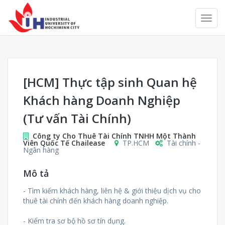
[HCM] Thực tập sinh Quan hệ
Khách hàng Doanh Nghiệp
(Tư vấn Tài Chính)
Công ty Cho Thuê Tài Chính TNHH Một Thành
Viên Quốc Tế Chailease
TP.HCM
Tài chính -
Ngân hàng
Mô tả
- Tìm kiếm khách hàng, liên hệ & giới thiệu dịch vụ cho
thuê tài chính đến khách hàng doanh nghiệp.
- Kiểm tra sơ bộ hồ sơ tín dụng.