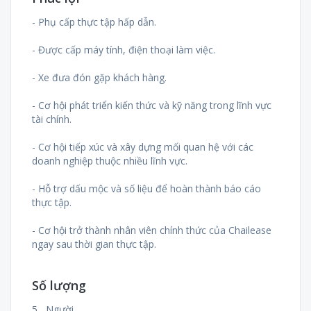
- Phụ cấp thực tập hấp dẫn.
- Được cấp máy tính, điện thoại làm việc.
- Xe đưa đón gặp khách hàng.
- Cơ hội phát triển kiến thức và kỹ năng trong lĩnh vực
tài chính.
- Cơ hội tiếp xúc và xây dựng mối quan hệ với các
doanh nghiệp thuộc nhiều lĩnh vực.
- Hỗ trợ dấu mộc và số liệu để hoàn thành báo cáo
thực tập.
- Cơ hội trở thành nhân viên chính thức của Chailease
ngay sau thời gian thực tập.
Số lượng
5 Người