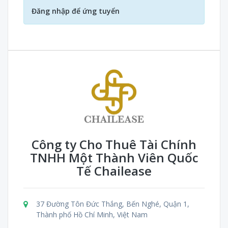
Đăng nhập để ứng tuyển
Công ty Cho Thuê Tài Chính
TNHH Một Thành Viên Quốc
Tế Chailease
37 Đường Tôn Đức Thắng, Bến Nghé, Quận 1,
Thành phố Hồ Chí Minh, Việt Nam