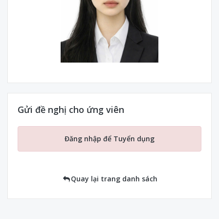
Gửi đề nghị cho ứng viên
Đăng nhập để Tuyển dụng
Quay lại trang danh sách