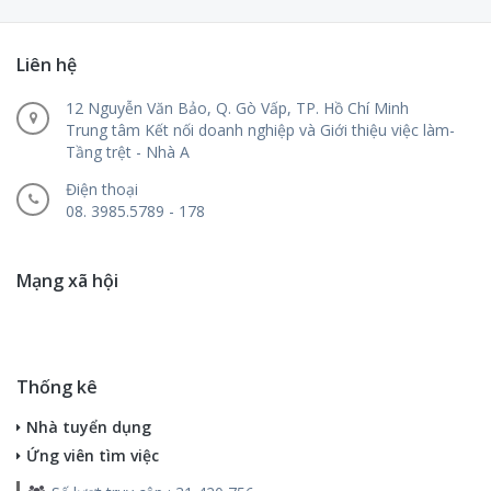
Liên hệ
12 Nguyễn Văn Bảo, Q. Gò Vấp, TP. Hồ Chí Minh
Trung tâm Kết nối doanh nghiệp và Giới thiệu việc làm-
Tầng trệt - Nhà A
Điện thoại
08. 3985.5789 - 178
Mạng xã hội
Thống kê
Nhà tuyển dụng
Ứng viên tìm việc