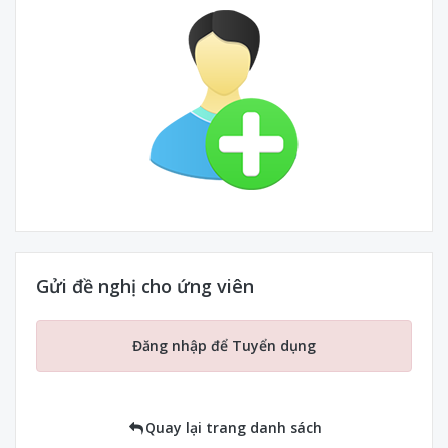
Gửi đề nghị cho ứng viên
Đăng nhập để Tuyển dụng
Quay lại trang danh sách