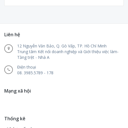
Liên hệ
12 Nguyễn Văn Bảo, Q. Gò Vấp, TP. Hồ Chí Minh
Trung tâm Kết nối doanh nghiệp và Giới thiệu việc làm-
Tầng trệt - Nhà A
Điện thoại
08. 3985.5789 - 178
Mạng xã hội
Thống kê