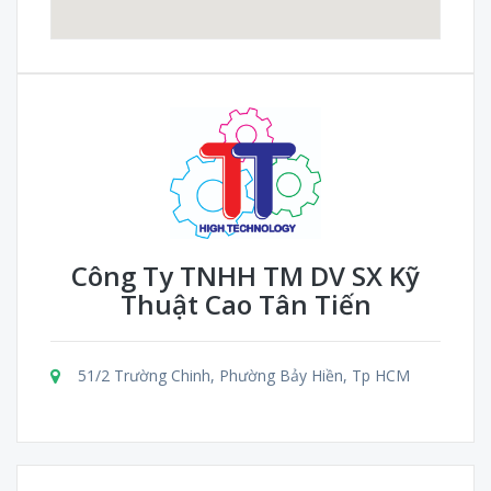
Công Ty TNHH TM DV SX Kỹ
Thuật Cao Tân Tiến
51/2 Trường Chinh, Phường Bảy Hiền, Tp HCM