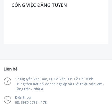
CÔNG VIỆC ĐĂNG TUYỂN
Liên hệ
12 Nguyễn Văn Bảo, Q. Gò Vấp, TP. Hồ Chí Minh
Trung tâm Kết nối doanh nghiệp và Giới thiệu việc làm-
Tầng trệt - Nhà A
Điện thoại
08. 3985.5789 - 178