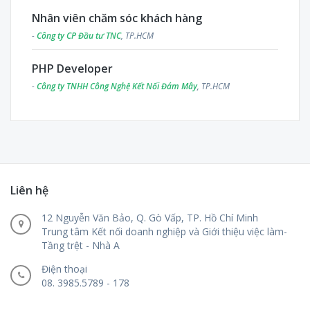
Nhân viên chăm sóc khách hàng
-
Công ty CP Đầu tư TNC
, TP.HCM
PHP Developer
-
Công ty TNHH Công Nghệ Kết Nối Đám Mây
, TP.HCM
Liên hệ
12 Nguyễn Văn Bảo, Q. Gò Vấp, TP. Hồ Chí Minh
Trung tâm Kết nối doanh nghiệp và Giới thiệu việc làm-
Tầng trệt - Nhà A
Điện thoại
08. 3985.5789 - 178