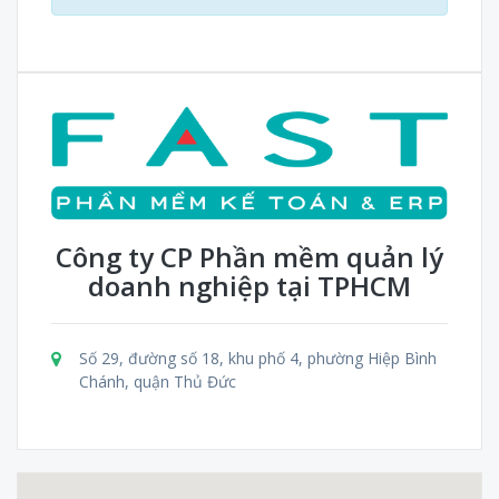
Công ty CP Phần mềm quản lý
doanh nghiệp tại TPHCM
Số 29, đường số 18, khu phố 4, phường Hiệp Bình
Chánh, quận Thủ Đức