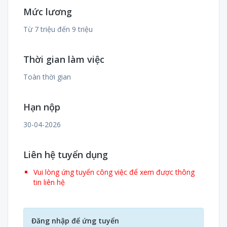
Mức lương
Từ 7 triệu đến 9 triệu
Thời gian làm việc
Toàn thời gian
Hạn nộp
30-04-2026
Liên hệ tuyển dụng
Vui lòng ứng tuyển công việc để xem được thông
tin liên hệ
Đăng nhập để ứng tuyển