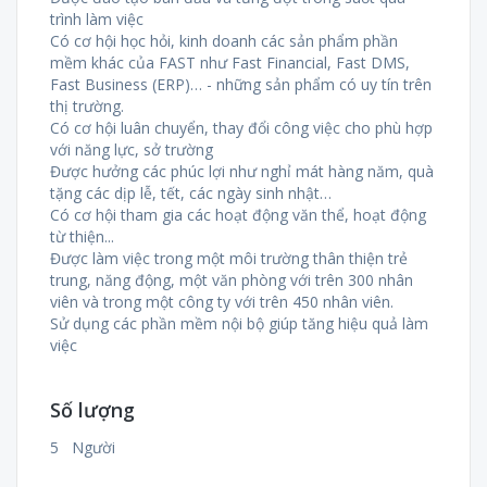
trình làm việc
Có cơ hội học hỏi, kinh doanh các sản phẩm phần
mềm khác của FAST như Fast Financial, Fast DMS,
Fast Business (ERP)… - những sản phẩm có uy tín trên
thị trường.
Có cơ hội luân chuyển, thay đổi công việc cho phù hợp
với năng lực, sở trường
Được hưởng các phúc lợi như nghỉ mát hàng năm, quà
tặng các dịp lễ, tết, các ngày sinh nhật…
Có cơ hội tham gia các hoạt động văn thể, hoạt động
từ thiện...
Được làm việc trong một môi trường thân thiện trẻ
trung, năng động, một văn phòng với trên 300 nhân
viên và trong một công ty với trên 450 nhân viên.
Sử dụng các phần mềm nội bộ giúp tăng hiệu quả làm
việc
Số lượng
5 Người