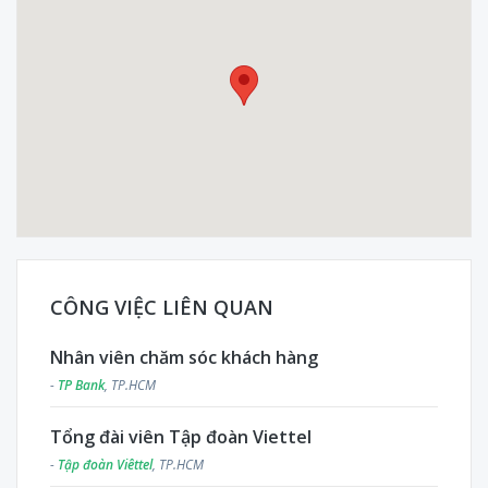
CÔNG VIỆC LIÊN QUAN
Nhân viên chăm sóc khách hàng
-
TP Bank
, TP.HCM
Tổng đài viên Tập đoàn Viettel
-
Tập đoàn Viêttel
, TP.HCM